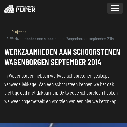
overslaan
Projecten
Werkzaamheden aan schoorstenen Wagenborgen september 2014
WERKZAAMHEDEN AAN SCHOORSTENEN
WAGENBORGEN SEPTEMBER 2014
In Wagenborgen hebben we twee schoorstenen gesloopt
vanwege lekkage. Van één schoorsteen hebben we het dak
dicht gelegd met dakpannen. De tweede schoorsteen hebben
we weer opgemetseld en voorzien van een nieuwe betonkap.