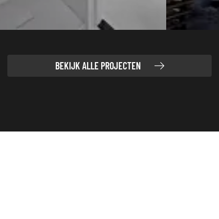
BEKIJK ALLE PROJECTEN