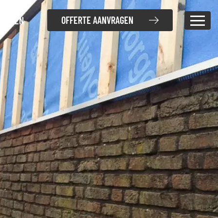
OFFERTE AANVRAGEN
JECTEN