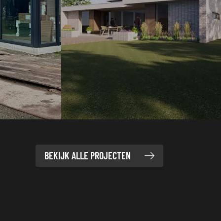
BEKIJK ALLE PROJECTEN