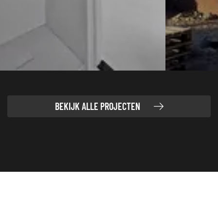
BEKIJK ALLE PROJECTEN