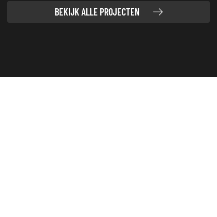
BEKIJK ALLE PROJECTEN