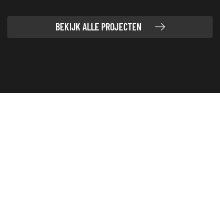
BEKIJK ALLE PROJECTEN