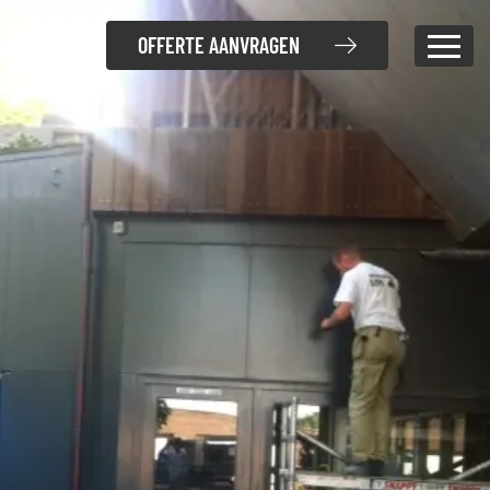
OFFERTE AANVRAGEN
JECTEN