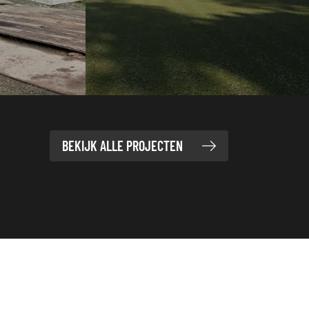
BEKIJK ALLE PROJECTEN