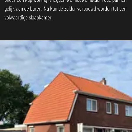
gelijk aan de buren. Nu kan de zolder verbouwd worden tot een
volwaardige slaapkamer.