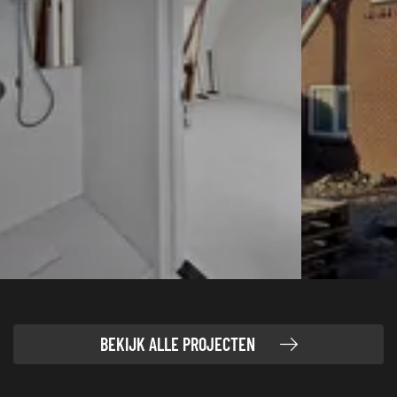
BEKIJK ALLE PROJECTEN