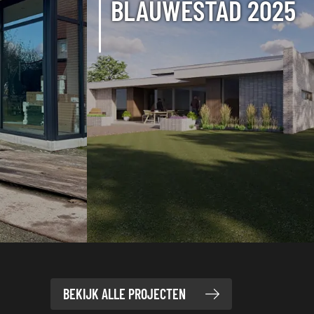
BLAUWESTAD 2025
BEKIJK ALLE PROJECTEN