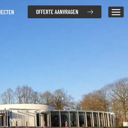
OFFERTE AANVRAGEN
JECTEN