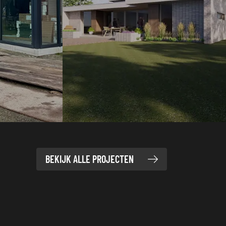
BEKIJK ALLE PROJECTEN