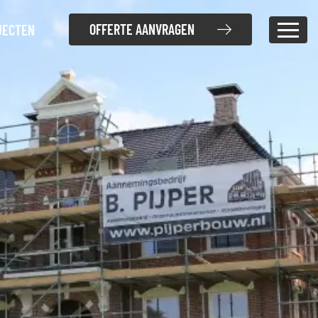
OFFERTE AANVRAGEN
JECTEN