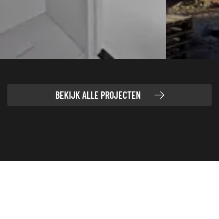
BEKIJK ALLE PROJECTEN