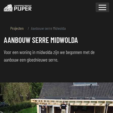
overslaan
Projecten
Aanbouw serre Midwolda
AANBOUW SERRE MIDWOLDA
Voor een woning in midwolda zijn we begonnen met de
aanbouw een gloednieuwe serre.