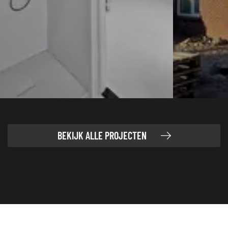
BEKIJK ALLE PROJECTEN