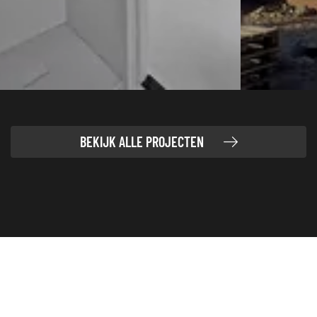
BEKIJK ALLE PROJECTEN