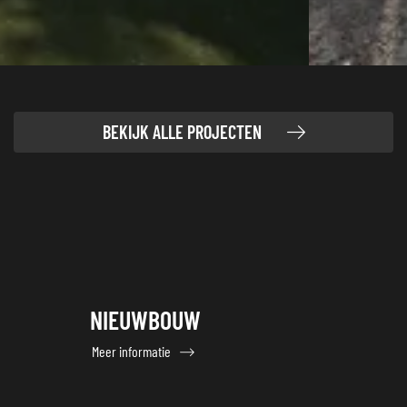
BEKIJK ALLE PROJECTEN
NIEUWBOUW
Meer informatie