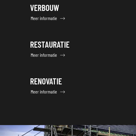
VERBOUW
Meer informatie
RESTAURATIE
Meer informatie
RENOVATIE
Meer informatie