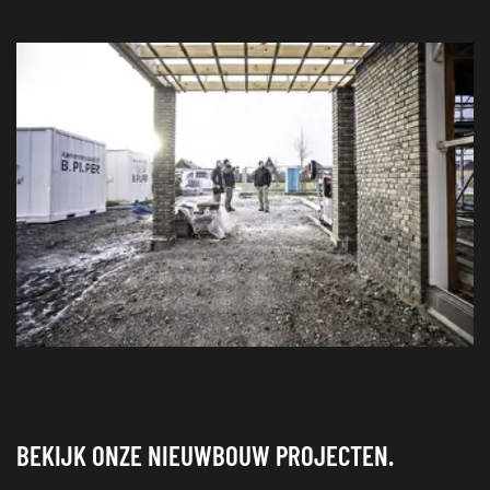
BEKIJK ONZE NIEUWBOUW PROJECTEN.