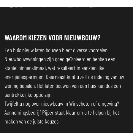
WAAROM KIEZEN VOOR NIEUWBOUW?
Een huis nieuw laten bouwen biedt diverse voordelen.
Nieuwbouwwoningen zijn goed geïsoleerd en hebben een
stabiel binnenklimaat, wat resulteert in aanzienlijke
energiebesparingen. Daarnaast kunt u zelf de indeling van uw
woning bepalen. Het laten bouwen van een huis kan dus een
aantrekkelijke optie zijn.
Twijfelt u nog over nieuwbouw in Winschoten of omgeving?
Aannemingsbedrijf Pijper staat klaar om u te helpen bij het
maken van de juiste keuzes.