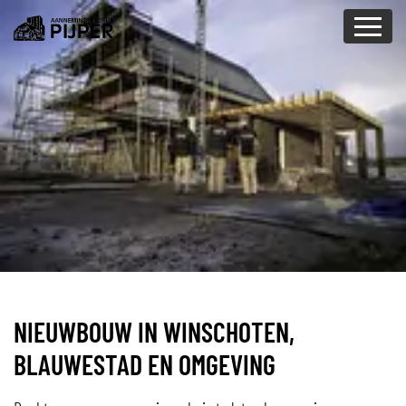
overslaan
NIEUWBOUW IN WINSCHOTEN,
BLAUWESTAD EN OMGEVING