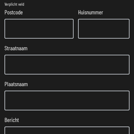
Verplicht veld
Postcode
Huisnummer
Straatnaam
Plaatsnaam
Bericht