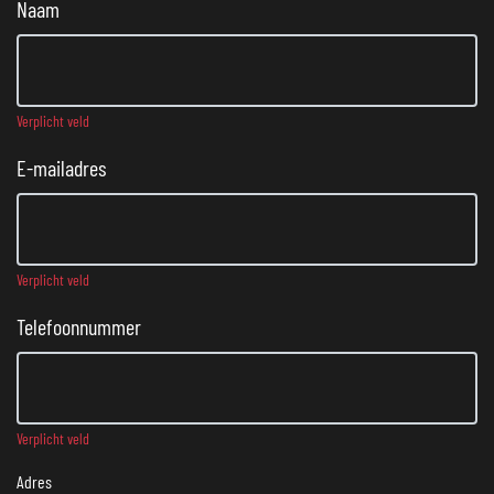
Naam
Verplicht veld
E-mailadres
Verplicht veld
Telefoonnummer
Verplicht veld
Adres